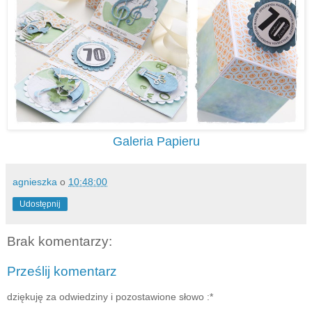
Galeria Papieru
agnieszka
o
10:48:00
Udostępnij
Brak komentarzy:
Prześlij komentarz
dziękuję za odwiedziny i pozostawione słowo :*