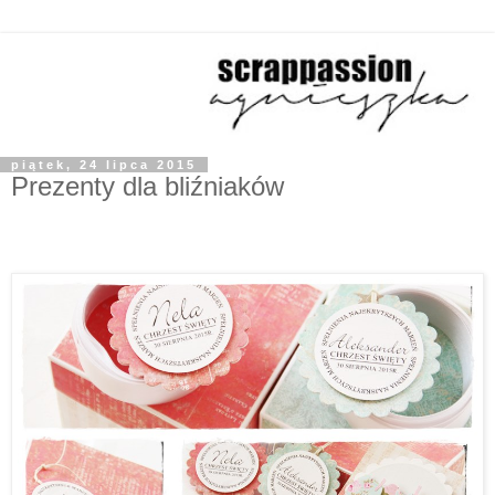
piątek, 24 lipca 2015
Prezenty dla bliźniaków