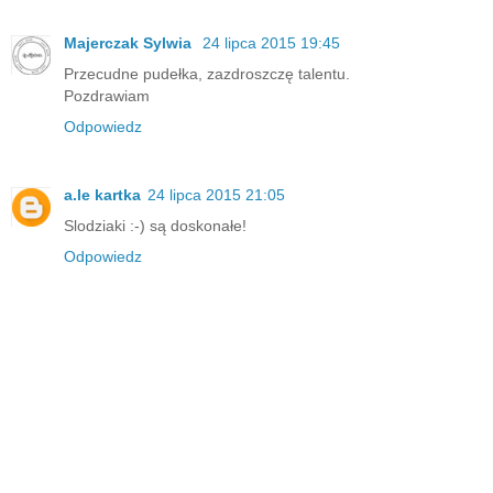
Majerczak Sylwia
24 lipca 2015 19:45
Przecudne pudełka, zazdroszczę talentu.
Pozdrawiam
Odpowiedz
a.le kartka
24 lipca 2015 21:05
Slodziaki :-) są doskonałe!
Odpowiedz