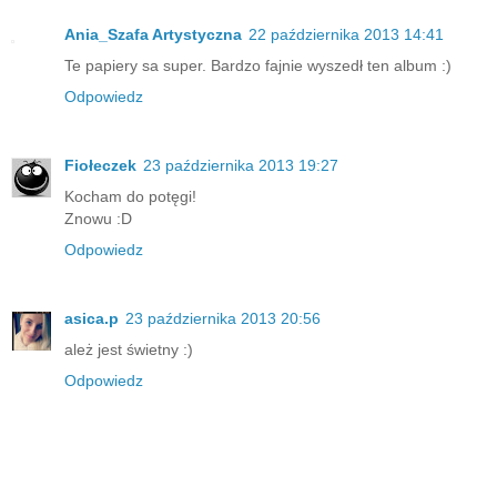
Ania_Szafa Artystyczna
22 października 2013 14:41
Te papiery sa super. Bardzo fajnie wyszedł ten album :)
Odpowiedz
Fiołeczek
23 października 2013 19:27
Kocham do potęgi!
Znowu :D
Odpowiedz
asica.p
23 października 2013 20:56
ależ jest świetny :)
Odpowiedz