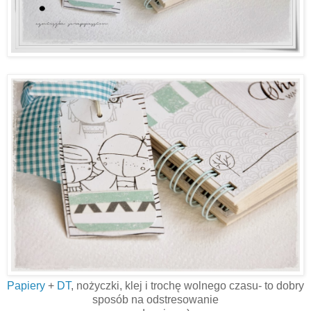
Papiery
+
DT
, nożyczki, klej i trochę wolnego czasu- to dobry
sposób na odstresowanie