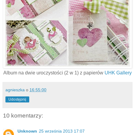
Album na dwie uroczystości (2 w 1) z papierów
UHK Gallery
agnieszka
o
16:55:00
Udostępnij
10 komentarzy:
Unknown
25 września 2013 17:07