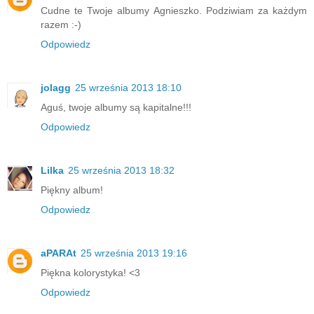
Cudne te Twoje albumy Agnieszko. Podziwiam za każdym
razem :-)
Odpowiedz
jolagg
25 września 2013 18:10
Aguś, twoje albumy są kapitalne!!!
Odpowiedz
Lilka
25 września 2013 18:32
Piękny album!
Odpowiedz
aPARAt
25 września 2013 19:16
Piękna kolorystyka! <3
Odpowiedz