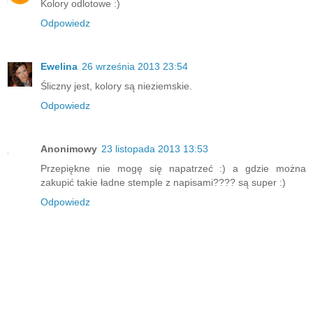
Kolory odlotowe :)
Odpowiedz
Ewelina
26 września 2013 23:54
Śliczny jest, kolory są nieziemskie.
Odpowiedz
Anonimowy
23 listopada 2013 13:53
Przepiękne nie mogę się napatrzeć :) a gdzie można
zakupić takie ładne stemple z napisami???? są super :)
Odpowiedz