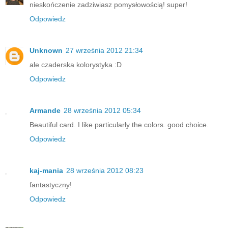
nieskończenie zadziwiasz pomysłowością! super!
Odpowiedz
Unknown
27 września 2012 21:34
ale czaderska kolorystyka :D
Odpowiedz
Armande
28 września 2012 05:34
Beautiful card. I like particularly the colors. good choice.
Odpowiedz
kaj-mania
28 września 2012 08:23
fantastyczny!
Odpowiedz