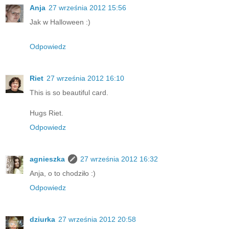
Anja
27 września 2012 15:56
Jak w Halloween :)
Odpowiedz
Riet
27 września 2012 16:10
This is so beautiful card.
Hugs Riet.
Odpowiedz
agnieszka
27 września 2012 16:32
Anja, o to chodziło :)
Odpowiedz
dziurka
27 września 2012 20:58