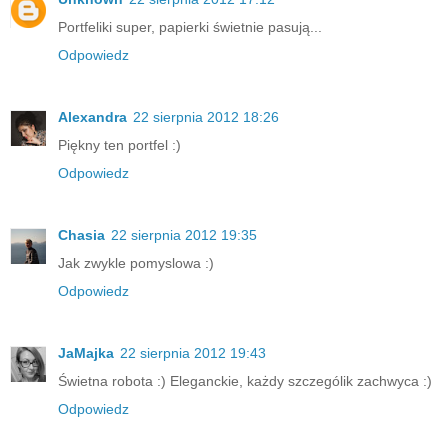
Portfeliki super, papierki świetnie pasują...
Odpowiedz
Alexandra
22 sierpnia 2012 18:26
Piękny ten portfel :)
Odpowiedz
Chasia
22 sierpnia 2012 19:35
Jak zwykle pomyslowa :)
Odpowiedz
JaMajka
22 sierpnia 2012 19:43
Świetna robota :) Eleganckie, każdy szczególik zachwyca :)
Odpowiedz