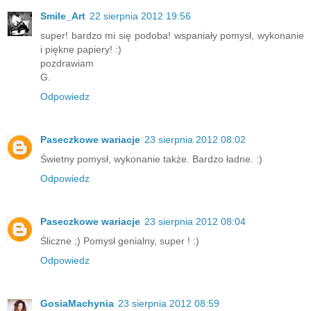
Smile_Art
22 sierpnia 2012 19:56
super! bardzo mi się podoba! wspaniały pomysł, wykonanie
i piękne papiery! :)
pozdrawiam
G.
Odpowiedz
Paseczkowe wariacje
23 sierpnia 2012 08:02
Świetny pomysł, wykonanie także. Bardzo ładne. :)
Odpowiedz
Paseczkowe wariacje
23 sierpnia 2012 08:04
Śliczne ;) Pomysł genialny, super ! :)
Odpowiedz
GosiaMachynia
23 sierpnia 2012 08:59