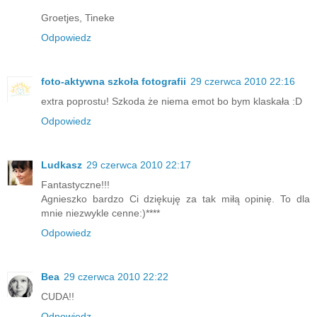
Groetjes, Tineke
Odpowiedz
foto-aktywna szkoła fotografii
29 czerwca 2010 22:16
extra poprostu! Szkoda że niema emot bo bym klaskała :D
Odpowiedz
Ludkasz
29 czerwca 2010 22:17
Fantastyczne!!!
Agnieszko bardzo Ci dziękuję za tak miłą opinię. To dla
mnie niezwykle cenne:)****
Odpowiedz
Bea
29 czerwca 2010 22:22
CUDA!!
Odpowiedz