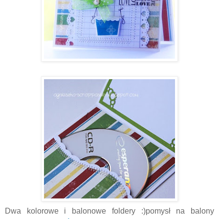
Dwa kolorowe i balonowe foldery :)pomysł na balony