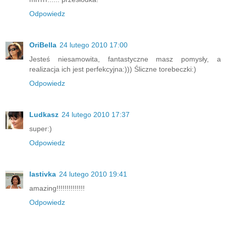
Odpowiedz
OriBella
24 lutego 2010 17:00
Jesteś niesamowita, fantastyczne masz pomysły, a
realizacja ich jest perfekcyjna:))) Śliczne torebeczki:)
Odpowiedz
Ludkasz
24 lutego 2010 17:37
super:)
Odpowiedz
lastivka
24 lutego 2010 19:41
amazing!!!!!!!!!!!!!!
Odpowiedz