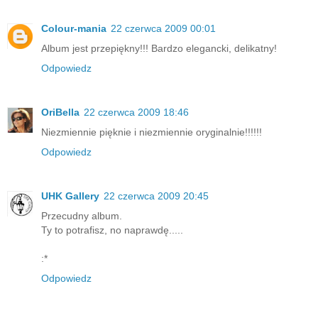
Colour-mania
22 czerwca 2009 00:01
Album jest przepiękny!!! Bardzo elegancki, delikatny!
Odpowiedz
OriBella
22 czerwca 2009 18:46
Niezmiennie pięknie i niezmiennie oryginalnie!!!!!!
Odpowiedz
UHK Gallery
22 czerwca 2009 20:45
Przecudny album.
Ty to potrafisz, no naprawdę.....
:*
Odpowiedz