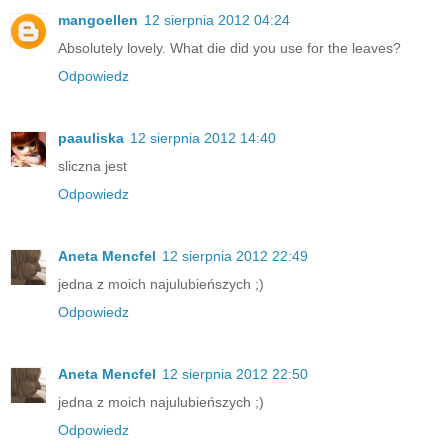
mangoellen
12 sierpnia 2012 04:24
Absolutely lovely. What die did you use for the leaves?
Odpowiedz
paauliska
12 sierpnia 2012 14:40
sliczna jest
Odpowiedz
Aneta Mencfel
12 sierpnia 2012 22:49
jedna z moich najulubieńszych ;)
Odpowiedz
Aneta Mencfel
12 sierpnia 2012 22:50
jedna z moich najulubieńszych ;)
Odpowiedz