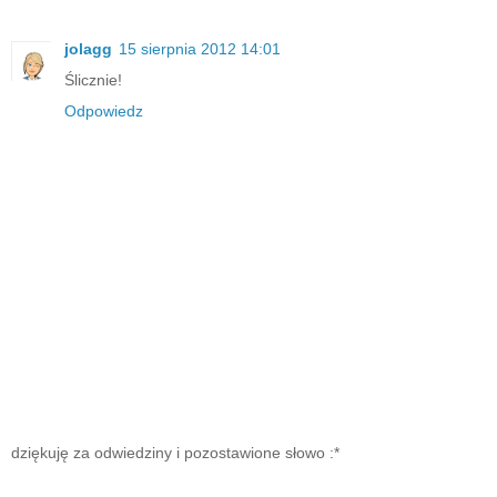
jolagg
15 sierpnia 2012 14:01
Ślicznie!
Odpowiedz
dziękuję za odwiedziny i pozostawione słowo :*